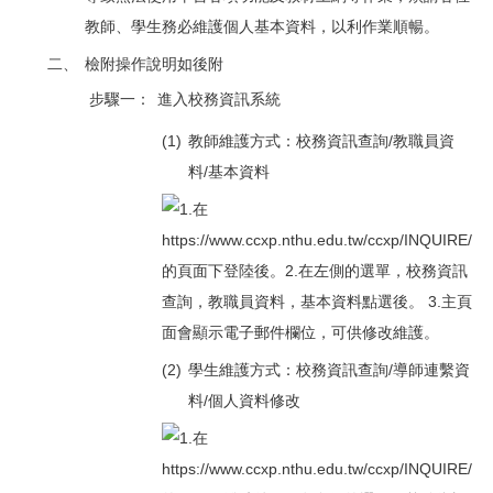
教師、學生務必維護個人基本資料，以利作業順暢。
二、
檢附操作說明如後附
步驟一：
進入
校務資訊系統
(1)
教師維護方式：校務資訊查詢/教職員資
料/基本資料
(2)
學生維護方式：校務資訊查詢/導師連繫資
料/個人資料修改