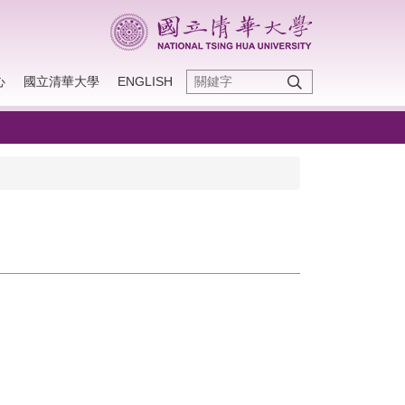
心
國立清華大學
ENGLISH